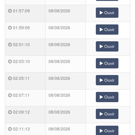
01:57:09
08/08/2026
Ouvir
01:59:09
08/08/2026
Ouvir
02:01:10
08/08/2026
Ouvir
02:03:10
08/08/2026
Ouvir
02:05:11
08/08/2026
Ouvir
02:07:11
08/08/2026
Ouvir
02:09:12
08/08/2026
Ouvir
02:11:13
08/08/2026
Ouvir