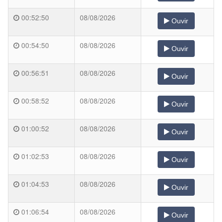
00:52:50
08/08/2026
Ouvir
00:54:50
08/08/2026
Ouvir
00:56:51
08/08/2026
Ouvir
00:58:52
08/08/2026
Ouvir
01:00:52
08/08/2026
Ouvir
01:02:53
08/08/2026
Ouvir
01:04:53
08/08/2026
Ouvir
01:06:54
08/08/2026
Ouvir