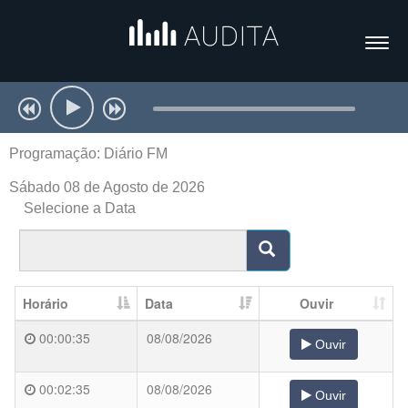
Togg
navig
Programação: Diário FM
Sábado 08 de Agosto de 2026
Selecione a Data
Horário
Data
Ouvir
00:00:35
08/08/2026
Ouvir
00:02:35
08/08/2026
Ouvir