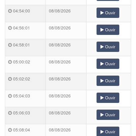
04:54:00
08/08/2026
Ouvir
04:56:01
08/08/2026
Ouvir
04:58:01
08/08/2026
Ouvir
05:00:02
08/08/2026
Ouvir
05:02:02
08/08/2026
Ouvir
05:04:03
08/08/2026
Ouvir
05:06:03
08/08/2026
Ouvir
05:08:04
08/08/2026
Ouvir