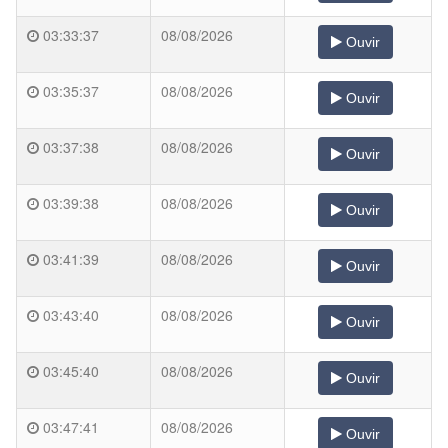
03:33:37
08/08/2026
Ouvir
03:35:37
08/08/2026
Ouvir
03:37:38
08/08/2026
Ouvir
03:39:38
08/08/2026
Ouvir
03:41:39
08/08/2026
Ouvir
03:43:40
08/08/2026
Ouvir
03:45:40
08/08/2026
Ouvir
03:47:41
08/08/2026
Ouvir