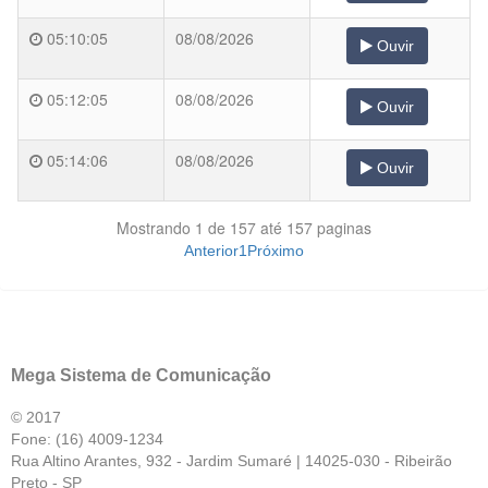
05:10:05
08/08/2026
Ouvir
05:12:05
08/08/2026
Ouvir
05:14:06
08/08/2026
Ouvir
Mostrando 1 de 157 até 157 paginas
Anterior
1
Próximo
Mega Sistema de Comunicação
© 2017
Fone: (16) 4009-1234
Rua Altino Arantes, 932 - Jardim Sumaré | 14025-030 - Ribeirão
Preto - SP