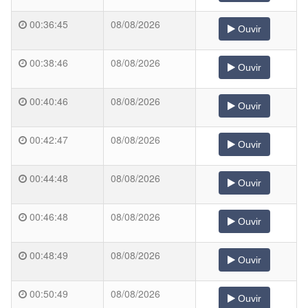
00:36:45
08/08/2026
Ouvir
00:38:46
08/08/2026
Ouvir
00:40:46
08/08/2026
Ouvir
00:42:47
08/08/2026
Ouvir
00:44:48
08/08/2026
Ouvir
00:46:48
08/08/2026
Ouvir
00:48:49
08/08/2026
Ouvir
00:50:49
08/08/2026
Ouvir