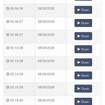
00:04:36
08/08/2026
Ouvir
00:06:37
08/08/2026
Ouvir
00:08:37
08/08/2026
Ouvir
00:10:38
08/08/2026
Ouvir
00:12:38
08/08/2026
Ouvir
00:14:39
08/08/2026
Ouvir
00:16:39
08/08/2026
Ouvir
00:18:40
08/08/2026
Ouvir