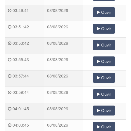
03:49:41
08/08/2026
Ouvir
03:51:42
08/08/2026
Ouvir
03:53:42
08/08/2026
Ouvir
03:55:43
08/08/2026
Ouvir
03:57:44
08/08/2026
Ouvir
03:59:44
08/08/2026
Ouvir
04:01:45
08/08/2026
Ouvir
04:03:45
08/08/2026
Ouvir