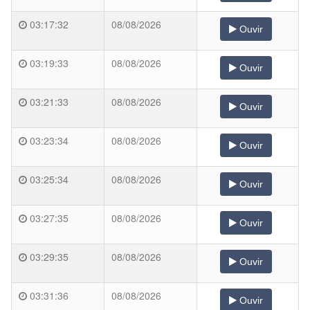
03:17:32
08/08/2026
Ouvir
03:19:33
08/08/2026
Ouvir
03:21:33
08/08/2026
Ouvir
03:23:34
08/08/2026
Ouvir
03:25:34
08/08/2026
Ouvir
03:27:35
08/08/2026
Ouvir
03:29:35
08/08/2026
Ouvir
03:31:36
08/08/2026
Ouvir