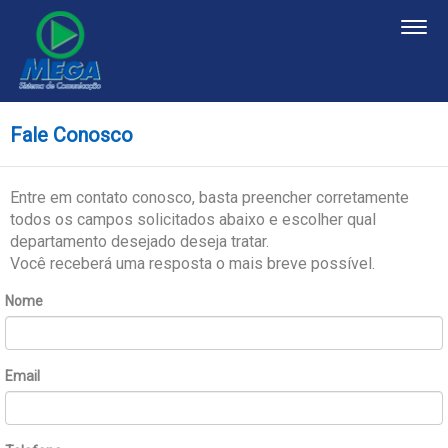
Togg
navig
Contato
Fale Conosco
Entre em contato conosco, basta preencher corretamente
todos os campos solicitados abaixo e escolher qual
departamento desejado deseja tratar.
Você receberá uma resposta o mais breve possível.
Nome
Email