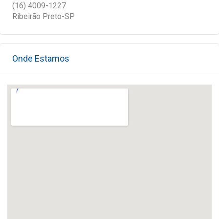
(16) 4009-1227
Ribeirão Preto-SP
Onde Estamos