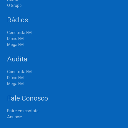
O Grupo
Rádios
Conquista FM
Diário FM
Mega FM
Audita
Conquista FM
Diário FM
Mega FM
Fale Conosco
Entre em contato
Anuncie