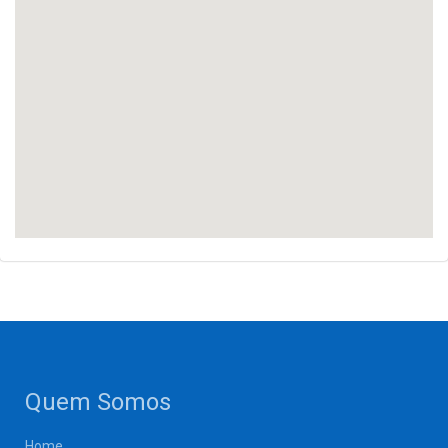
Quem Somos
Home