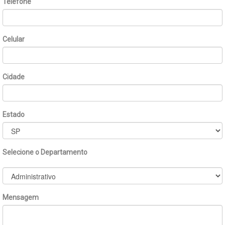
Telefone
Celular
Cidade
Estado
Selecione o Departamento
Mensagem